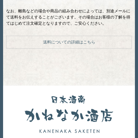
なお、離島などの場合や商品の組み合わせによっては、別途メールに
て送料をお伝えすることがございます。その場合はお客様の了解を得
てはじめて注文確定となりますので、ご安心ください。
送料についての詳細はこちら