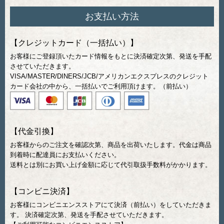
お支払い方法
【クレジットカード（一括払い）】
お客様にご登録頂いたカード情報をもとに決済確定次第、発送を手配
させていただきます。
VISA/MASTER/DINERS/JCB/アメリカンエクスプレスのクレジット
カード会社の中から、一括払いでご利用頂けます。（前払い）
【代金引換】
お客様からのご注文を確認次第、商品を出荷いたします。代金は商品
到着時に配達員にお支払いください。
送料とは別にお買い上げ金額に応じて代引取扱手数料がかかります。
【コンビニ決済】
お客様にコンビニエンスストアにて決済（前払い）をしていただきま
す。 決済確定次第、発送を手配させていただきます。