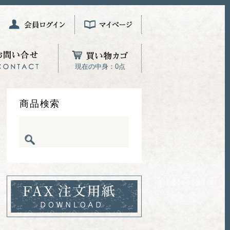
現在の中身：0点
商品検索