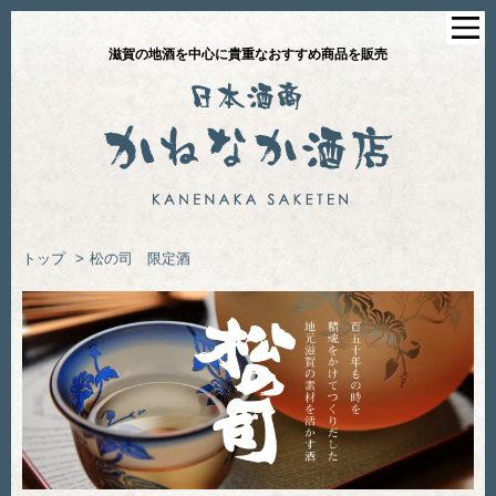
滋賀の地酒を中心に貴重なおすすめ商品を販売
トップ
>
松の司 限定酒