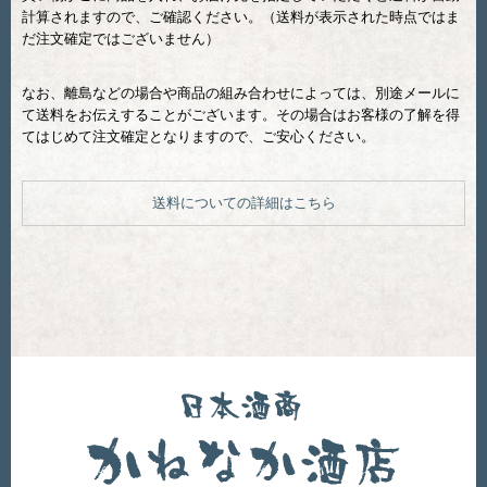
計算されますので、ご確認ください。（送料が表示された時点ではま
だ注文確定ではございません）
なお、離島などの場合や商品の組み合わせによっては、別途メールに
て送料をお伝えすることがございます。その場合はお客様の了解を得
てはじめて注文確定となりますので、ご安心ください。
送料についての詳細はこちら