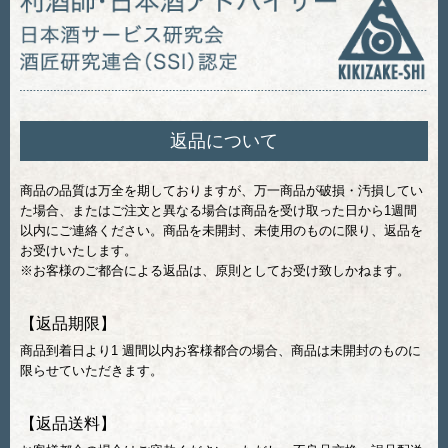
返品について
商品の品質は万全を期しておりますが、万一商品が破損・汚損してい
た場合、またはご注文と異なる場合は商品を受け取った日から1週間
以内にご連絡ください。商品を未開封、未使用のものに限り、返品を
お受けいたします。
※お客様のご都合による返品は、原則としてお受け致しかねます。
【返品期限】
商品到着日より1 週間以内お客様都合の場合、商品は未開封のものに
限らせていただきます。
【返品送料】