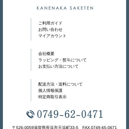
ご利用ガイド
お問い合わせ
マイアカウント
会社概要
ラッピング・熨斗について
お支払い方法について
配送方法・送料について
個人情報保護
特定商取引表示
〒526-0059滋賀県長浜市元浜町33-5 FAX.0749-65-0671