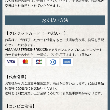
お客様都合の場合はご容赦ください。ただし、不良品交換、誤品配送
交換は当社負担とさせていただきます。
お支払い方法
【クレジットカード（一括払い）】
お客様にご登録頂いたカード情報をもとに決済確定次第、発送を手配
させていただきます。
VISA/MASTER/DINERS/JCB/アメリカンエクスプレスのクレジット
カード会社の中から、一括払いでご利用頂けます。（前払い）
【代金引換】
お客様からのご注文を確認次第、商品を出荷いたします。代金は商品
到着時に配達員にお支払いください。
送料とは別にお買い上げ金額に応じて代引取扱手数料がかかります。
【コンビニ決済】