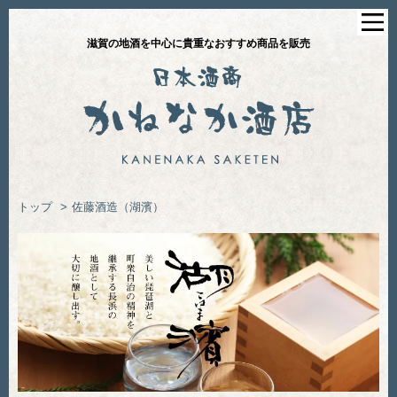
滋賀の地酒を中心に貴重なおすすめ商品を販売
トップ
>
佐藤酒造（湖濱）