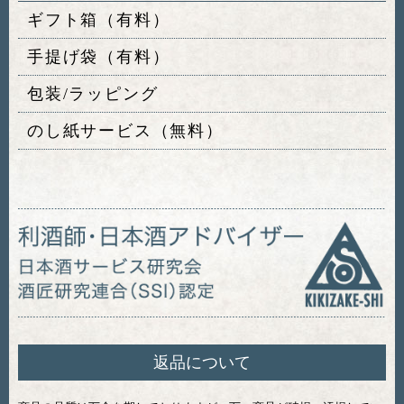
ギフト箱（有料）
手提げ袋（有料）
包装/ラッピング
のし紙サービス（無料）
返品について