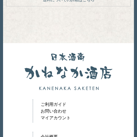
ご利用ガイド
お問い合わせ
マイアカウント
会社概要