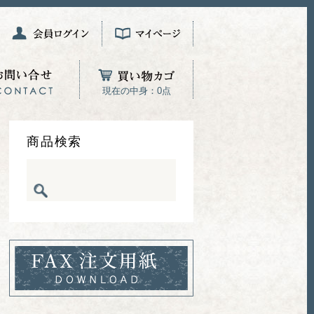
現在の中身：0点
商品検索