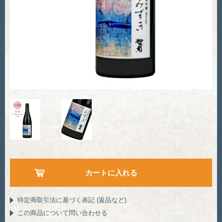
特定商取引法に基づく表記 (返品など)
この商品について問い合わせる