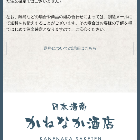
だ注文確定ではございません）
なお、離島などの場合や商品の組み合わせによっては、別途メールに
て送料をお伝えすることがございます。その場合はお客様の了解を得
てはじめて注文確定となりますので、ご安心ください。
送料についての詳細はこちら