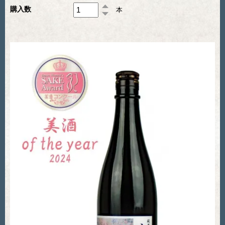
購入数
本