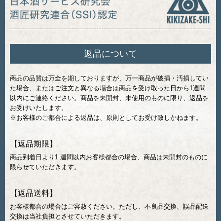
返品について
商品の品質は万全を期しておりますが、万一商品が破損・汚損してい
た場合、またはご注文と異なる場合は商品を受け取った日から1週間
以内にご連絡ください。商品を未開封、未使用のものに限り、返品を
お受けいたします。
※お客様のご都合による返品は、原則としてお受け致しかねます。
【返品期限】
商品到着日より1 週間以内お客様都合の場合、商品は未開封のものに
限らせていただきます。
【返品送料】
お客様都合の場合はご容赦ください。ただし、不良品交換、誤品配送
交換は当社負担とさせていただきます。