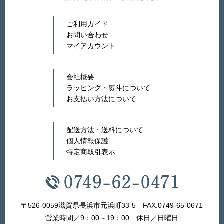
ご利用ガイド
お問い合わせ
マイアカウント
会社概要
ラッピング・熨斗について
お支払い方法について
配送方法・送料について
個人情報保護
特定商取引表示
〒526-0059滋賀県長浜市元浜町33-5 FAX.0749-65-0671
営業時間／9：00～19：00 休日／日曜日