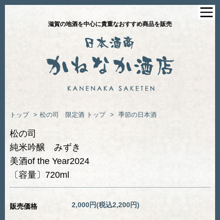
滋賀の地酒を中心に貴重なおすすめ商品を販売
トップ
>
松の司 限定酒
トップ
>
季節の日本酒
松の司
純米吟醸 みずき
美酒of the Year2024
〔容量〕720ml
2,000円(税込2,200円)
販売価格