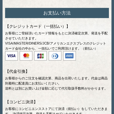
お支払い方法
【クレジットカード（一括払い）】
お客様にご登録頂いたカード情報をもとに決済確定次第、発送を手配
させていただきます。
VISA/MASTER/DINERS/JCB/アメリカンエクスプレスのクレジット
カード会社の中から、一括払いでご利用頂けます。（前払い）
【代金引換】
お客様からのご注文を確認次第、商品を出荷いたします。代金は商品
到着時に配達員にお支払いください。
送料とは別にお買い上げ金額に応じて代引取扱手数料がかかります。
【コンビニ決済】
お客様にコンビニエンスストアにて決済（前払い）をしていただきま
す。 決済確定次第、発送を手配させていただきます。