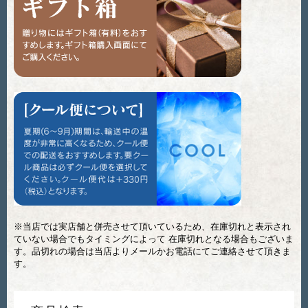
※当店では実店舗と併売させて頂いているため、在庫切れと表示され
ていない場合でもタイミングによって 在庫切れとなる場合もございま
す。品切れの場合は当店よりメールかお電話にてご連絡させて頂きま
す。