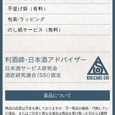
手提げ袋（有料）
包装/ラッピング
のし紙サービス（無料）
返品について
商品の品質は万全を期しておりますが、万一商品が破損・汚損してい
た場合、またはご注文と異なる場合は商品を受け取った日から1週間