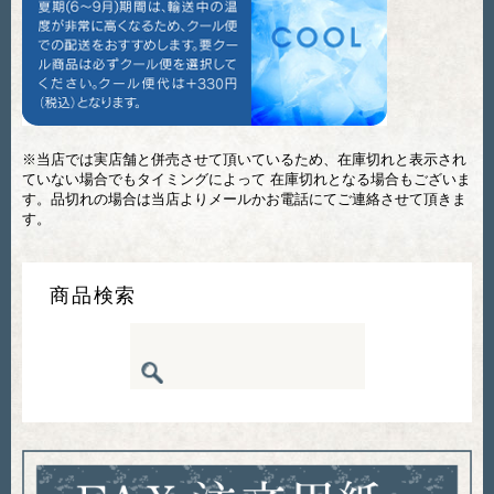
※当店では実店舗と併売させて頂いているため、在庫切れと表示され
ていない場合でもタイミングによって 在庫切れとなる場合もございま
す。品切れの場合は当店よりメールかお電話にてご連絡させて頂きま
す。
商品検索