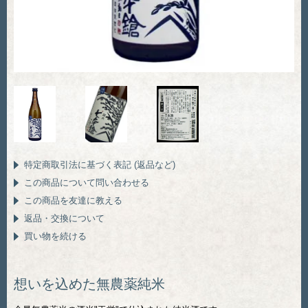
特定商取引法に基づく表記 (返品など)
この商品について問い合わせる
この商品を友達に教える
返品・交換について
買い物を続ける
想いを込めた無農薬純米