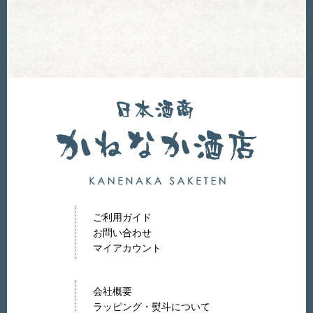
ご利用ガイド
お問い合わせ
マイアカウント
会社概要
ラッピング・熨斗について