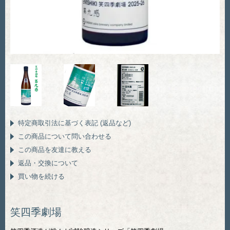
特定商取引法に基づく表記 (返品など)
この商品について問い合わせる
この商品を友達に教える
返品・交換について
買い物を続ける
笑四季劇場