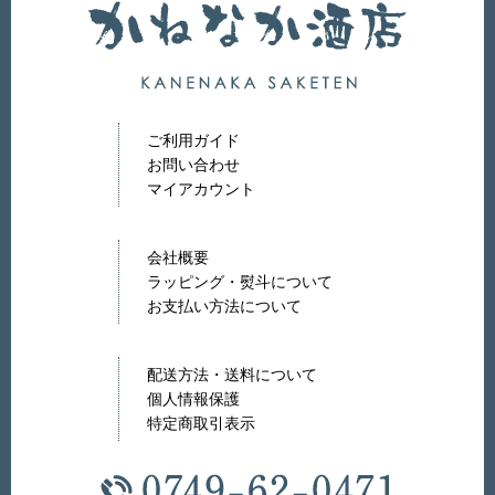
ご利用ガイド
お問い合わせ
マイアカウント
会社概要
ラッピング・熨斗について
お支払い方法について
配送方法・送料について
個人情報保護
特定商取引表示