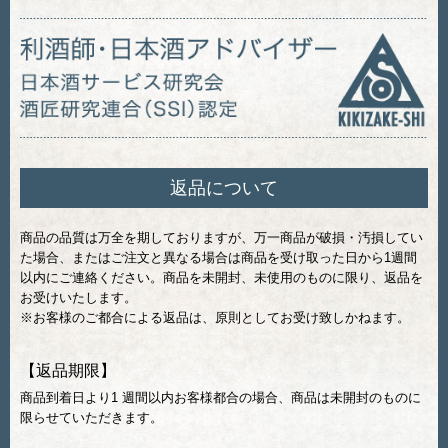
返品について
商品の品質は万全を期しておりますが、万一商品が破損・汚損してい
た場合、またはご注文と異なる場合は商品を受け取った日から1週間
以内にご連絡ください。商品を未開封、未使用のものに限り、返品を
お受けいたします。
※お客様のご都合による返品は、原則としてお受け致しかねます。
【返品期限】
商品到着日より1 週間以内お客様都合の場合、商品は未開封のものに
限らせていただきます。