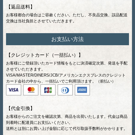
【返品送料】
お客様都合の場合はご容赦ください。ただし、不良品交換、誤品配送
交換は当社負担とさせていただきます。
お支払い方法
【クレジットカード（一括払い）】
お客様にご登録頂いたカード情報をもとに決済確定次第、発送を手配
させていただきます。
VISA/MASTER/DINERS/JCB/アメリカンエクスプレスのクレジット
カード会社の中から、一括払いでご利用頂けます。（前払い）
【代金引換】
お客様からのご注文を確認次第、商品を出荷いたします。代金は商品
到着時に配達員にお支払いください。
送料とは別にお買い上げ金額に応じて代引取扱手数料がかかります。