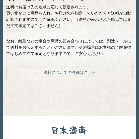
送料はお届け先の地域に応じて設定されます。
買い物かごに商品を入れ、お届け先を指定していただくと送料が自動
計算されますので、ご確認ください。（送料が表示された時点ではま
だ注文確定ではございません）
なお、離島などの場合や商品の組み合わせによっては、別途メールに
て送料をお伝えすることがございます。その場合はお客様の了解を得
てはじめて注文確定となりますので、ご安心ください。
送料についての詳細はこちら