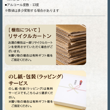
■アルコール度数：13度
※数値は多少変動する場合があります