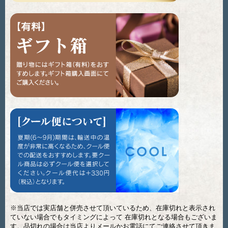
※当店では実店舗と併売させて頂いているため、在庫切れと表示され
ていない場合でもタイミングによって 在庫切れとなる場合もございま
す。品切れの場合は当店よりメールかお電話にてご連絡させて頂きま