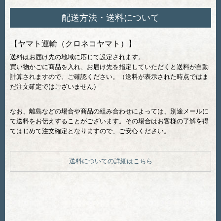
配送方法・送料について
【ヤマト運輸（クロネコヤマト）】
送料はお届け先の地域に応じて設定されます。
買い物かごに商品を入れ、お届け先を指定していただくと送料が自動
計算されますので、ご確認ください。（送料が表示された時点ではま
だ注文確定ではございません）
なお、離島などの場合や商品の組み合わせによっては、別途メールに
て送料をお伝えすることがございます。その場合はお客様の了解を得
てはじめて注文確定となりますので、ご安心ください。
送料についての詳細はこちら