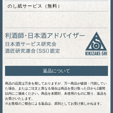
のし紙サービス（無料）
返品について
商品の品質は万全を期しておりますが、万一商品が破損・汚損してい
た場合、またはご注文と異なる場合は商品を受け取った日から1週間
以内にご連絡ください。商品を未開封、未使用のものに限り、返品を
お受けいたします。
※お客様のご都合による返品は、原則としてお受け致しかねます。