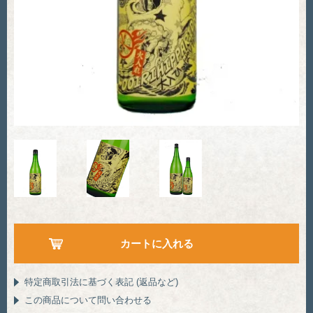
特定商取引法に基づく表記 (返品など)
この商品について問い合わせる