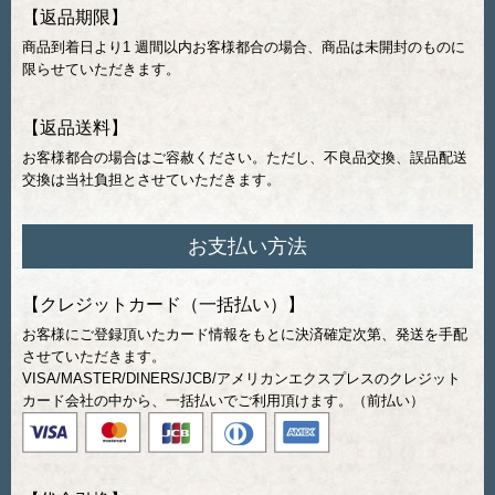
【返品期限】
商品到着日より1 週間以内お客様都合の場合、商品は未開封のものに
限らせていただきます。
【返品送料】
お客様都合の場合はご容赦ください。ただし、不良品交換、誤品配送
交換は当社負担とさせていただきます。
お支払い方法
【クレジットカード（一括払い）】
お客様にご登録頂いたカード情報をもとに決済確定次第、発送を手配
させていただきます。
VISA/MASTER/DINERS/JCB/アメリカンエクスプレスのクレジット
カード会社の中から、一括払いでご利用頂けます。（前払い）