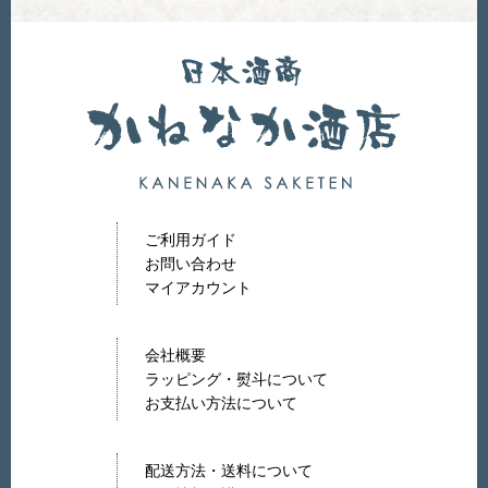
ご利用ガイド
お問い合わせ
マイアカウント
会社概要
ラッピング・熨斗について
お支払い方法について
配送方法・送料について