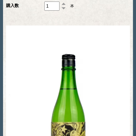
購入数
本