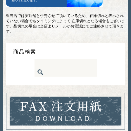
※当店では実店舗と併売させて頂いているため、在庫切れと表示され
ていない場合でもタイミングによって 在庫切れとなる場合もございま
す。品切れの場合は当店よりメールかお電話にてご連絡させて頂きま
す。
商品検索