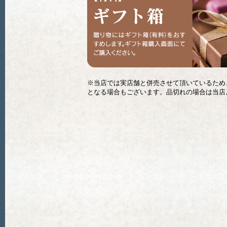
※当店では実店舗と併売させて頂いているため
となる場合もございます。品切れの場合は当店