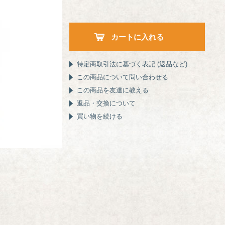
特定商取引法に基づく表記 (返品など)
この商品について問い合わせる
この商品を友達に教える
返品・交換について
買い物を続ける