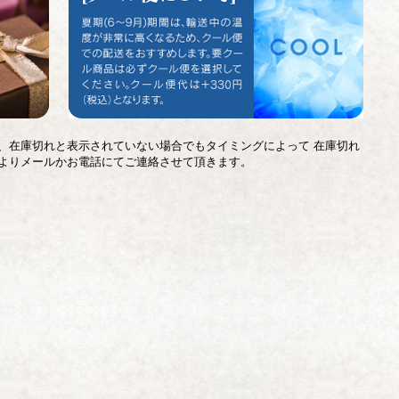
、在庫切れと表示されていない場合でもタイミングによって 在庫切れ
よりメールかお電話にてご連絡させて頂きます。