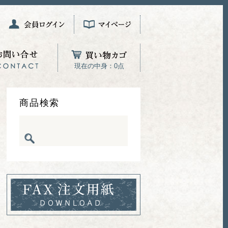
現在の中身：0点
商品検索