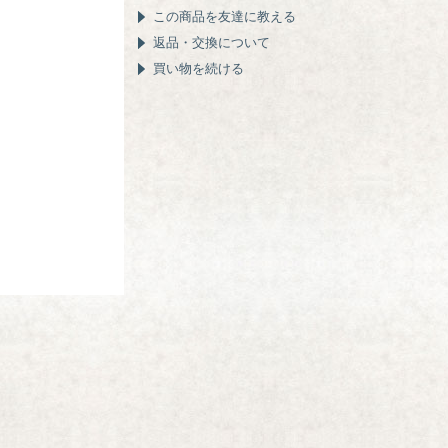
この商品を友達に教える
返品・交換について
買い物を続ける