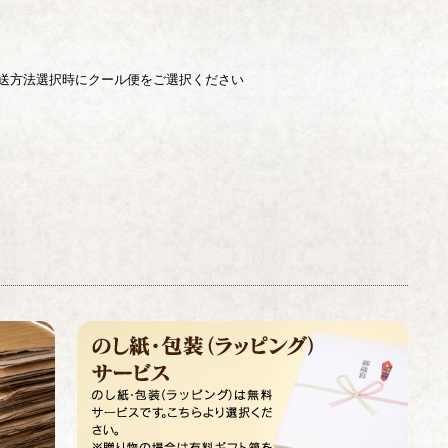
送方法選択時にクール便をご選択ください