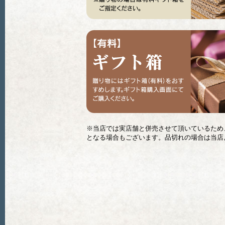
※当店では実店舗と併売させて頂いているため
となる場合もございます。品切れの場合は当店