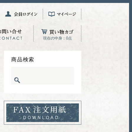
現在の中身：0点
商品検索