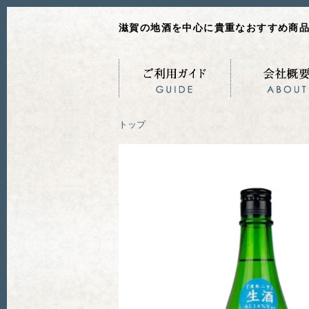
滋賀の地酒を中心に貴重なおすすめ商
トップ