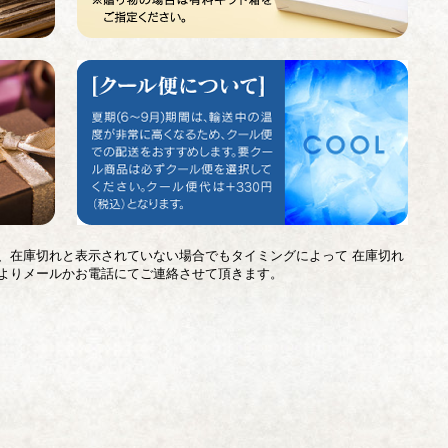
、在庫切れと表示されていない場合でもタイミングによって 在庫切れ
よりメールかお電話にてご連絡させて頂きます。