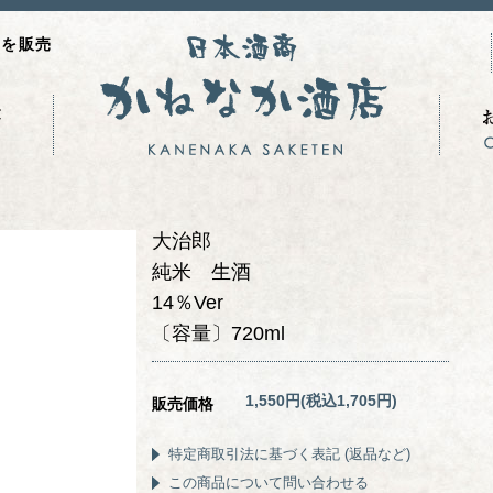
品を販売
大治郎
純米 生酒
14％Ver
〔容量〕720ml
1,550円(税込1,705円)
販売価格
特定商取引法に基づく表記 (返品など)
この商品について問い合わせる