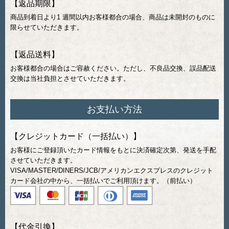
【返品期限】
商品到着日より1 週間以内お客様都合の場合、商品は未開封のものに
限らせていただきます。
【返品送料】
お客様都合の場合はご容赦ください。ただし、不良品交換、誤品配送
交換は当社負担とさせていただきます。
お支払い方法
【クレジットカード（一括払い）】
お客様にご登録頂いたカード情報をもとに決済確定次第、発送を手配
させていただきます。
VISA/MASTER/DINERS/JCB/アメリカンエクスプレスのクレジット
カード会社の中から、一括払いでご利用頂けます。（前払い）
【代金引換】