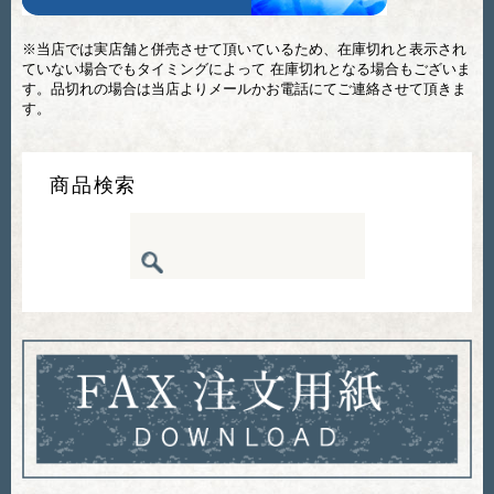
※当店では実店舗と併売させて頂いているため、在庫切れと表示され
ていない場合でもタイミングによって 在庫切れとなる場合もございま
す。品切れの場合は当店よりメールかお電話にてご連絡させて頂きま
す。
商品検索