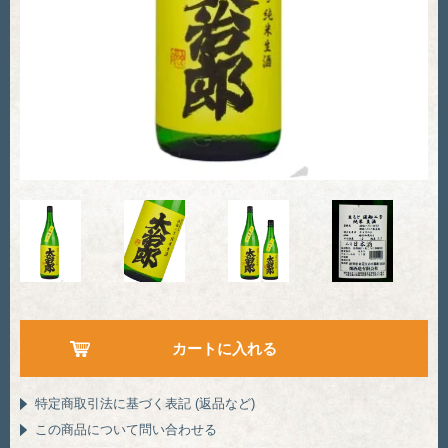
特定商取引法に基づく表記 (返品など)
この商品について問い合わせる