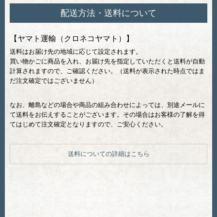
配送方法・送料について
【ヤマト運輸（クロネコヤマト）】
送料はお届け先の地域に応じて設定されます。
買い物かごに商品を入れ、お届け先を指定していただくと送料が自動
計算されますので、ご確認ください。（送料が表示された時点ではま
だ注文確定ではございません）
なお、離島などの場合や商品の組み合わせによっては、別途メールに
て送料をお伝えすることがございます。その場合はお客様の了解を得
てはじめて注文確定となりますので、ご安心ください。
送料についての詳細はこちら