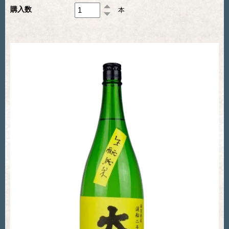
購入数
本