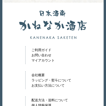
ご利用ガイド
お問い合わせ
マイアカウント
会社概要
ラッピング・熨斗について
お支払い方法について
配送方法・送料について
個人情報保護