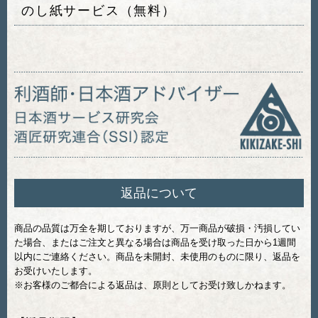
のし紙サービス（無料）
返品について
商品の品質は万全を期しておりますが、万一商品が破損・汚損してい
た場合、またはご注文と異なる場合は商品を受け取った日から1週間
以内にご連絡ください。商品を未開封、未使用のものに限り、返品を
お受けいたします。
※お客様のご都合による返品は、原則としてお受け致しかねます。