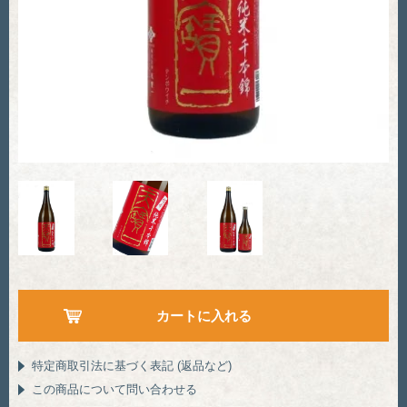
特定商取引法に基づく表記 (返品など)
この商品について問い合わせる