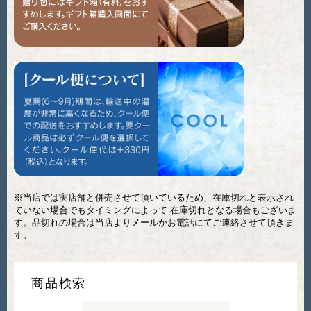
※当店では実店舗と併売させて頂いているため、在庫切れと表示され
ていない場合でもタイミングによって 在庫切れとなる場合もございま
す。品切れの場合は当店よりメールかお電話にてご連絡させて頂きま
す。
商品検索