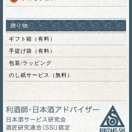
贈り物
ギフト箱（有料）
手提げ袋（有料）
包装/ラッピング
のし紙サービス（無料）