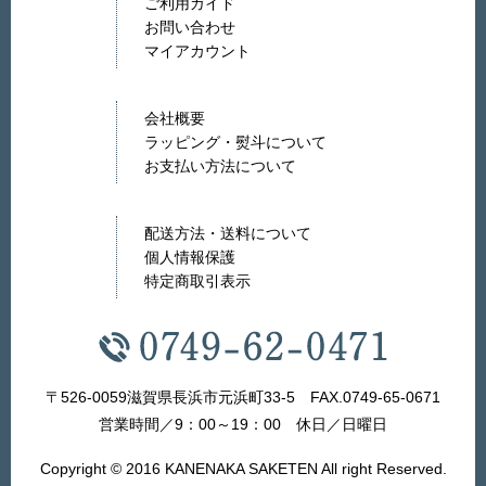
ご利用ガイド
お問い合わせ
マイアカウント
会社概要
ラッピング・熨斗について
お支払い方法について
配送方法・送料について
個人情報保護
特定商取引表示
〒526-0059滋賀県長浜市元浜町33-5 FAX.0749-65-0671
営業時間／9：00～19：00 休日／日曜日
Copyright © 2016 KANENAKA SAKETEN All right Reserved.