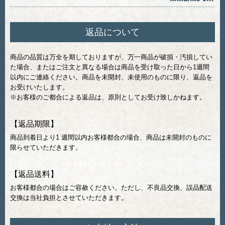
返品について
商品の品質は万全を期しておりますが、万一商品が破損・汚損してい
た場合、またはご注文と異なる場合は商品を受け取った日から1週間
以内にご連絡ください。商品を未開封、未使用のものに限り、返品を
お受けいたします。
※お客様のご都合による返品は、原則としてお受け致しかねます。
【返品期限】
商品到着日より1 週間以内お客様都合の場合、商品は未開封のものに
限らせていただきます。
【返品送料】
お客様都合の場合はご容赦ください。ただし、不良品交換、誤品配送
交換は当社負担とさせていただきます。