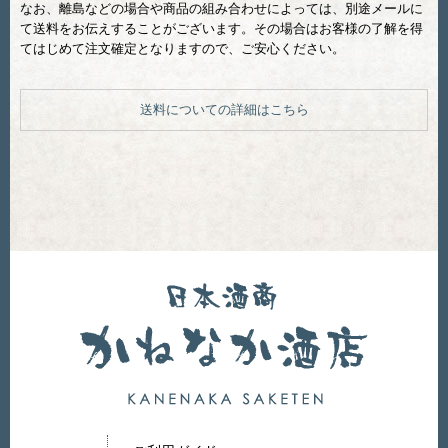
なお、離島などの場合や商品の組み合わせによっては、別途メールに
て送料をお伝えすることがございます。その場合はお客様の了解を得
てはじめて注文確定となりますので、ご安心ください。
送料についての詳細はこちら