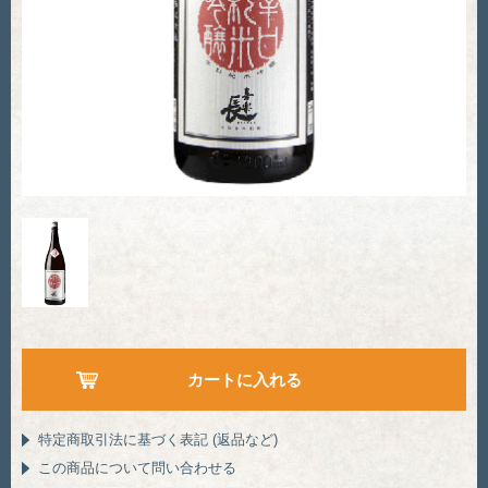
特定商取引法に基づく表記 (返品など)
この商品について問い合わせる