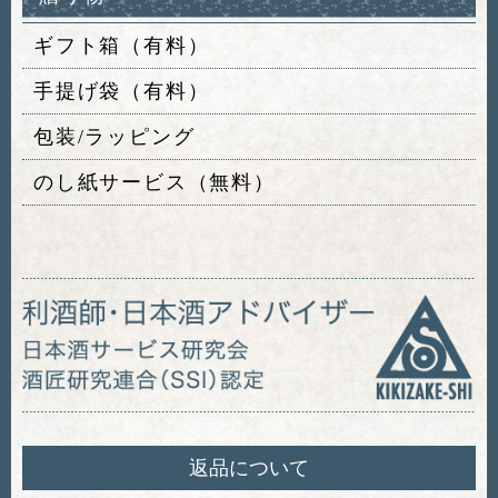
ギフト箱（有料）
手提げ袋（有料）
包装/ラッピング
のし紙サービス（無料）
返品について