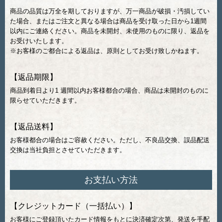
商品の品質は万全を期しておりますが、万一商品が破損・汚損してい
た場合、またはご注文と異なる場合は商品を受け取った日から1週間
以内にご連絡ください。商品を未開封、未使用のものに限り、返品を
お受けいたします。
※お客様のご都合による返品は、原則としてお受け致しかねます。
【返品期限】
商品到着日より1 週間以内お客様都合の場合、商品は未開封のものに
限らせていただきます。
【返品送料】
お客様都合の場合はご容赦ください。ただし、不良品交換、誤品配送
交換は当社負担とさせていただきます。
お支払い方法
【クレジットカード（一括払い）】
お客様にご登録頂いたカード情報をもとに決済確定次第、発送を手配