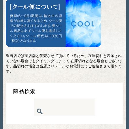
※当店では実店舗と併売させて頂いているため、在庫切れと表示され
ていない場合でもタイミングによって 在庫切れとなる場合もございま
す。品切れの場合は当店よりメールかお電話にてご連絡させて頂きま
す。
商品検索