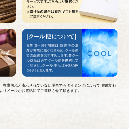
、在庫切れと表示されていない場合でもタイミングによって 在庫切れ
よりメールかお電話にてご連絡させて頂きます。