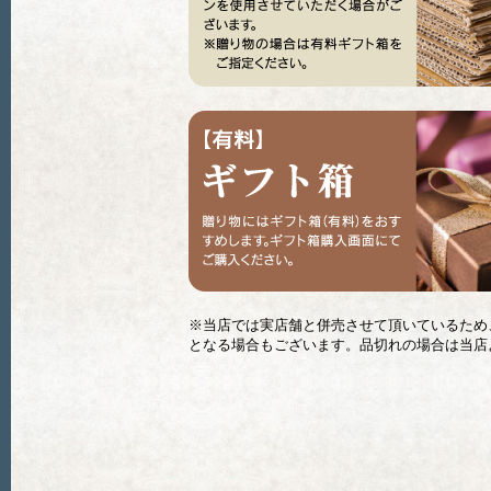
※当店では実店舗と併売させて頂いているため
となる場合もございます。品切れの場合は当店