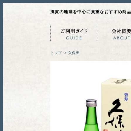
滋賀の地酒を中心に貴重なおすすめ商
トップ
>
久保田