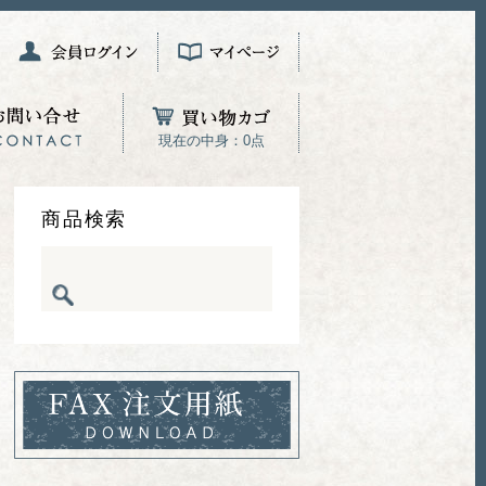
現在の中身：0点
商品検索