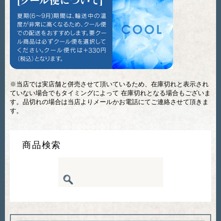
※当店では実店舗と併売させて頂いているため、在庫切れと表示され
ていない場合でもタイミングによって 在庫切れとなる場合もございま
す。品切れの場合は当店よりメールかお電話にてご連絡させて頂きま
す。
商品検索