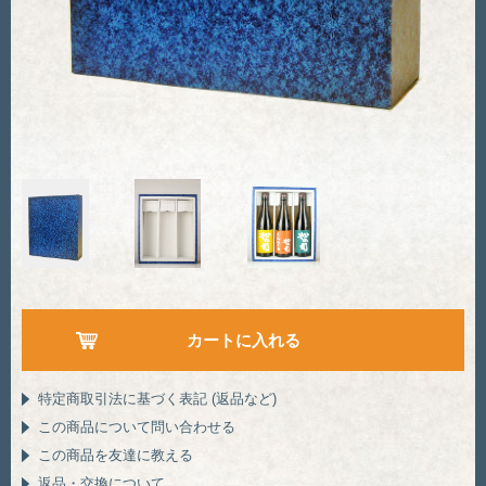
特定商取引法に基づく表記 (返品など)
この商品について問い合わせる
この商品を友達に教える
返品・交換について