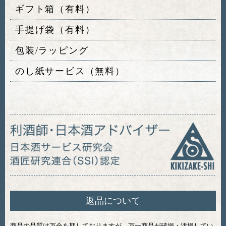
ギフト箱（有料）
手提げ袋（有料）
包装/ラッピング
のし紙サービス（無料）
返品について
商品の品質は万全を期しておりますが、万一商品が破損・汚損してい