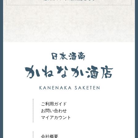
ご利用ガイド
お問い合わせ
マイアカウント
会社概要