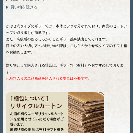
買い物を続ける
かぶせ式タイプのギフト箱は、本体とフタが分かれており、商品のセットア
ップや取り出しが簡単です。
また、高級感のあるしっかりしたギフト感を演出してくれます。
目上の方や大切な方への贈り物の際は、こちらのかぶせ式タイプのギフト箱
をお勧めします。
贈り物として購入される場合は、ギフト箱（有料）をおすすめしておりま
す。
化粧箱入りの単品商品を購入される場合は不要です。