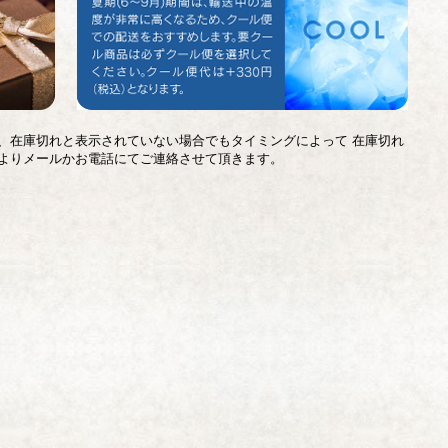
、在庫切れと表示されていない場合でもタイミングによって 在庫切れ
よりメールかお電話にてご連絡させて頂きます。