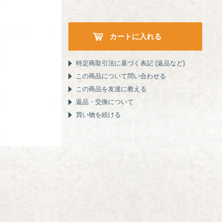
特定商取引法に基づく表記 (返品など)
この商品について問い合わせる
この商品を友達に教える
返品・交換について
買い物を続ける