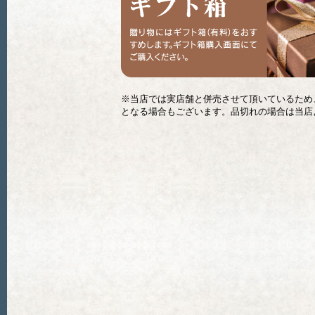
※当店では実店舗と併売させて頂いているため
となる場合もございます。品切れの場合は当店