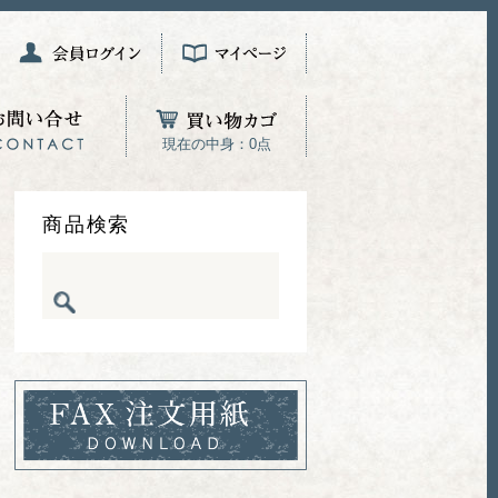
現在の中身：0点
商品検索