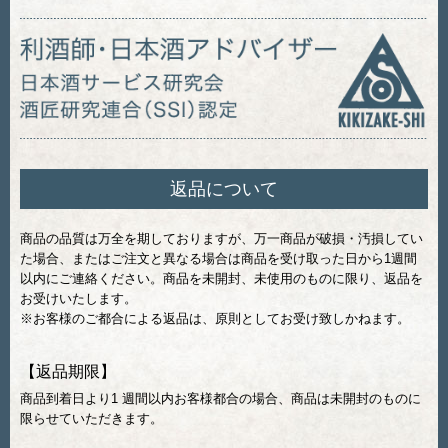
返品について
商品の品質は万全を期しておりますが、万一商品が破損・汚損してい
た場合、またはご注文と異なる場合は商品を受け取った日から1週間
以内にご連絡ください。商品を未開封、未使用のものに限り、返品を
お受けいたします。
※お客様のご都合による返品は、原則としてお受け致しかねます。
【返品期限】
商品到着日より1 週間以内お客様都合の場合、商品は未開封のものに
限らせていただきます。