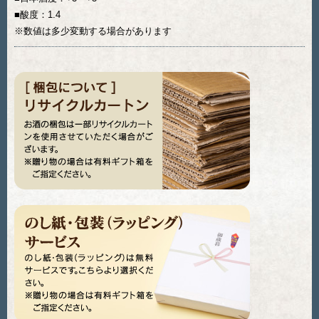
■酸度：1.4
※数値は多少変動する場合があります