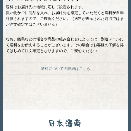
送料はお届け先の地域に応じて設定されます。
買い物かごに商品を入れ、お届け先を指定していただくと送料が自動
計算されますので、ご確認ください。（送料が表示された時点ではま
だ注文確定ではございません）
なお、離島などの場合や商品の組み合わせによっては、別途メールに
て送料をお伝えすることがございます。その場合はお客様の了解を得
てはじめて注文確定となりますので、ご安心ください。
送料についての詳細はこちら