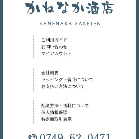
ご利用ガイド
お問い合わせ
マイアカウント
会社概要
ラッピング・熨斗について
お支払い方法について
配送方法・送料について
個人情報保護
特定商取引表示