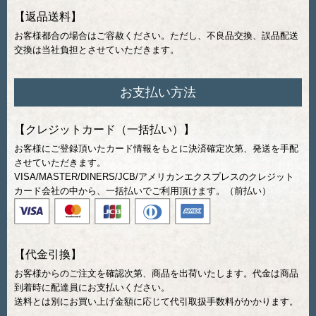
【返品送料】
お客様都合の場合はご容赦ください。ただし、不良品交換、誤品配送
交換は当社負担とさせていただきます。
お支払い方法
【クレジットカード（一括払い）】
お客様にご登録頂いたカード情報をもとに決済確定次第、発送を手配
させていただきます。
VISA/MASTER/DINERS/JCB/アメリカンエクスプレスのクレジット
カード会社の中から、一括払いでご利用頂けます。（前払い）
【代金引換】
お客様からのご注文を確認次第、商品を出荷いたします。代金は商品
到着時に配達員にお支払いください。
送料とは別にお買い上げ金額に応じて代引取扱手数料がかかります。