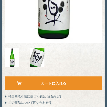
特定商取引法に基づく表記 (返品など)
この商品について問い合わせる