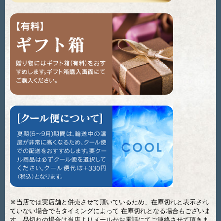
※当店では実店舗と併売させて頂いているため、在庫切れと表示され
ていない場合でもタイミングによって 在庫切れとなる場合もございま
す。品切れの場合は当店よりメールかお電話にてご連絡させて頂きま