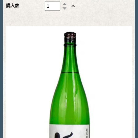
購入数
本