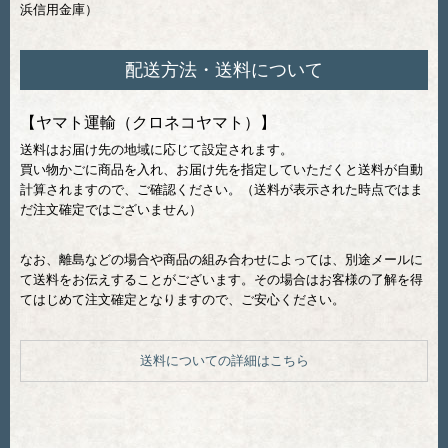
浜信用金庫）
配送方法・送料について
【ヤマト運輸（クロネコヤマト）】
送料はお届け先の地域に応じて設定されます。
買い物かごに商品を入れ、お届け先を指定していただくと送料が自動
計算されますので、ご確認ください。（送料が表示された時点ではま
だ注文確定ではございません）
なお、離島などの場合や商品の組み合わせによっては、別途メールに
て送料をお伝えすることがございます。その場合はお客様の了解を得
てはじめて注文確定となりますので、ご安心ください。
送料についての詳細はこちら