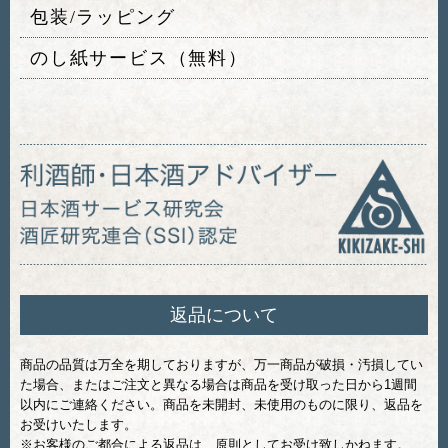
包装/ラッピング
のし紙サービス（無料）
返品について
商品の品質は万全を期しておりますが、万一商品が破損・汚損してい
た場合、またはご注文と異なる場合は商品を受け取った日から1週間
以内にご連絡ください。商品を未開封、未使用のものに限り、返品を
お受けいたします。
※お客様のご都合による返品は、原則としてお受け致しかねます。