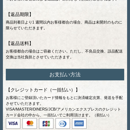
【返品期限】
商品到着日より1 週間以内お客様都合の場合、商品は未開封のものに
限らせていただきます。
【返品送料】
お客様都合の場合はご容赦ください。ただし、不良品交換、誤品配送
交換は当社負担とさせていただきます。
お支払い方法
【クレジットカード（一括払い）】
お客様にご登録頂いたカード情報をもとに決済確定次第、発送を手配
させていただきます。
VISA/MASTER/DINERS/JCB/アメリカンエクスプレスのクレジット
カード会社の中から、一括払いでご利用頂けます。（前払い）