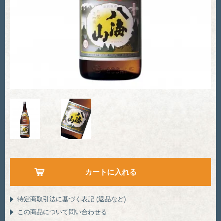
特定商取引法に基づく表記 (返品など)
この商品について問い合わせる