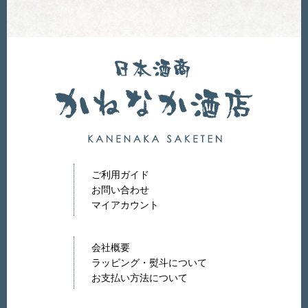
ご利用ガイド
お問い合わせ
マイアカウント
会社概要
ラッピング・熨斗について
お支払い方法について