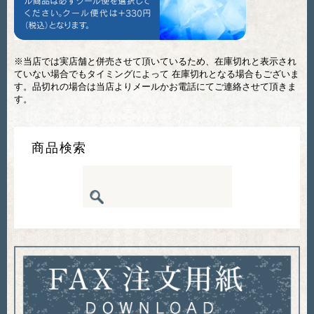
※当店では実店舗と併売させて頂いているため、在庫切れと表示され
ていない場合でもタイミングによって 在庫切れとなる場合もございま
す。品切れの場合は当店よりメールかお電話にてご連絡させて頂きま
す。
商品検索