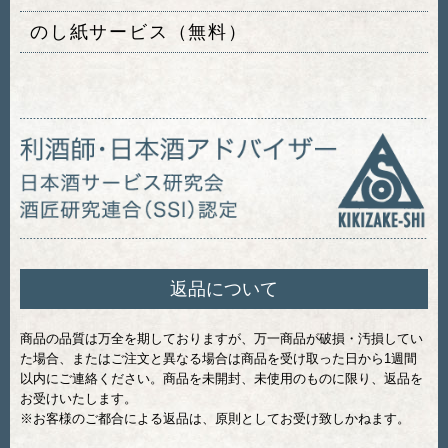
のし紙サービス（無料）
返品について
商品の品質は万全を期しておりますが、万一商品が破損・汚損してい
た場合、またはご注文と異なる場合は商品を受け取った日から1週間
以内にご連絡ください。商品を未開封、未使用のものに限り、返品を
お受けいたします。
※お客様のご都合による返品は、原則としてお受け致しかねます。