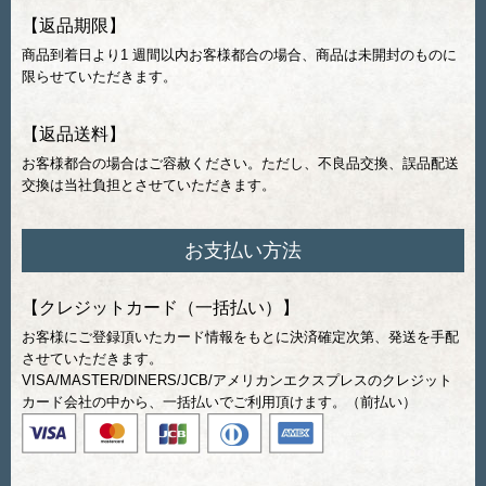
【返品期限】
商品到着日より1 週間以内お客様都合の場合、商品は未開封のものに
限らせていただきます。
【返品送料】
お客様都合の場合はご容赦ください。ただし、不良品交換、誤品配送
交換は当社負担とさせていただきます。
お支払い方法
【クレジットカード（一括払い）】
お客様にご登録頂いたカード情報をもとに決済確定次第、発送を手配
させていただきます。
VISA/MASTER/DINERS/JCB/アメリカンエクスプレスのクレジット
カード会社の中から、一括払いでご利用頂けます。（前払い）