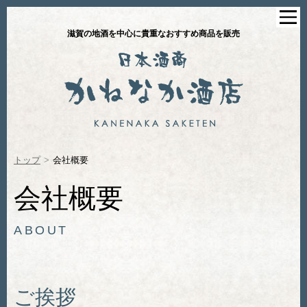
滋賀の地酒を中心に貴重なおすすめ商品を販売
トップ
>
会社概要
会社概要
ABOUT
ご挨拶