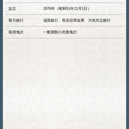
設立
1976年（昭和51年11月1日）
取引銀行
滋賀銀行 長浜信用金庫 大垣共立銀行
取得免許
一般酒類小売業免許