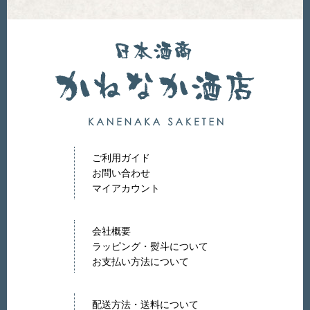
ご利用ガイド
お問い合わせ
マイアカウント
会社概要
ラッピング・熨斗について
お支払い方法について
配送方法・送料について