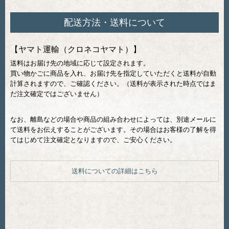
配送方法・送料について
【ヤマト運輸（クロネコヤマト）】
送料はお届け先の地域に応じて設定されます。
買い物かごに商品を入れ、お届け先を指定していただくと送料が自動
計算されますので、ご確認ください。（送料が表示された時点ではま
だ注文確定ではございません）
なお、離島などの場合や商品の組み合わせによっては、別途メールに
て送料をお伝えすることがございます。その場合はお客様の了解を得
てはじめて注文確定となりますので、ご安心ください。
送料についての詳細はこちら