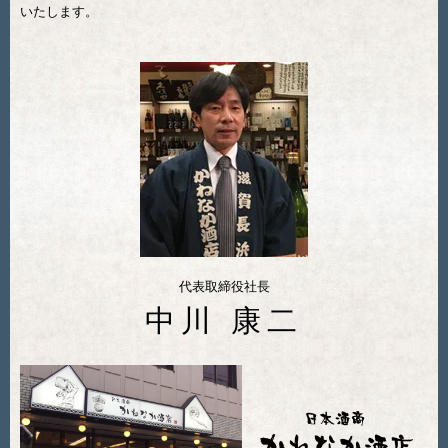
いたします。
代表取締役社長
中川 康二